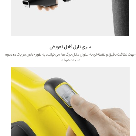
سری نازل قابل تعویض
جهت نظافت دقیق و نقطه ای به عنوان مثال برگ ها، می توانند به طور خاص در یک محدوه
دمیده شوند.