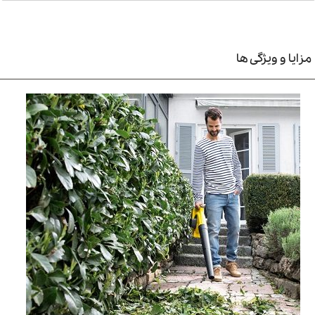
مزایا و ویژگی ها