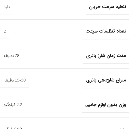
تنظیم سرعت جریان
دارد
تعداد تنظیمات سرعت
2
مدت زمان شارژ باتری
78 دقیقه
میزان شارژدهی باتری
15-30 دقیقه
وزن بدون لوازم جانبی
2.2 کیلوگرم