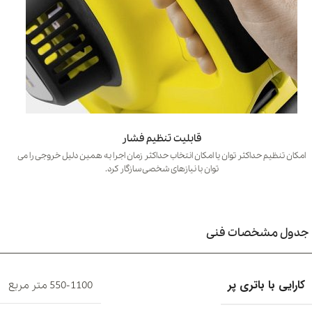
قابلیت تنظیم فشار
امکان تنظیم حداکثر توان یا امکان انتخاب حداکثر زمان اجرا به همین دلیل خروجی را می
توان با نیازهای شخصی سازگار کرد.
جدول مشخصات فنی
کارایی با باتری پر
550-1100 متر مربع