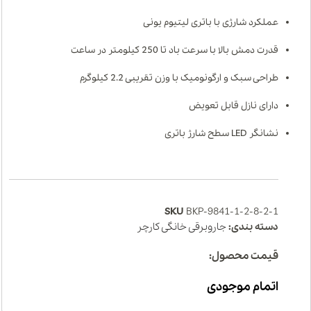
عملکرد شارژی با باتری لیتیوم یونی
قدرت دمش بالا با سرعت باد تا 250 کیلومتر در ساعت
طراحی سبک و ارگونومیک با وزن تقریبی 2.2 کیلوگرم
دارای نازل قابل تعویض
نشانگر LED سطح شارژ باتری
SKU
BKP-9841-1-2-8-2-1
دسته بندی:
جاروبرقی خانگی کارچر
قیمت محصول:
اتمام موجودی