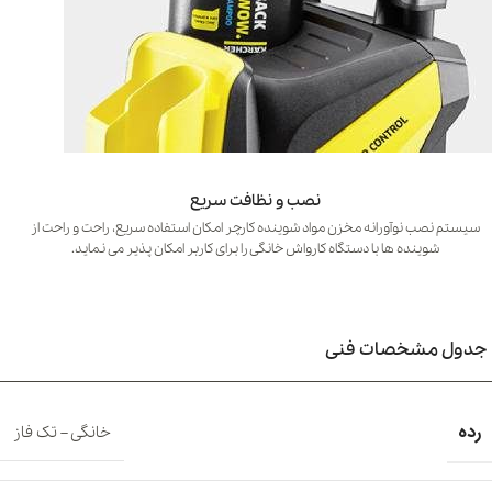
نصب و نظافت سریع
سیستم نصب نوآورانه مخزن مواد شوینده کارچر امکان استفاده سریع، راحت و راحت از
شوینده ها با دستگاه کارواش خانگی را برای کاربر امکان پذیر می نماید.
جدول مشخصات فنی
رده
خانگی – تک فاز