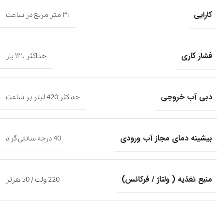
کارایی
۳۰ متر مربع در ساعت
فشار کاری
حداکثر ۱۳۰ بار
دبی آب خروجی
حداکثر 420 لیتر بر ساعت
بیشینه دمای مجاز آب ورودی
40 درجه سانتی گراد
منبع تغذیه ( ولتاژ / فرکانس)
220 ولت / 50 هرتز