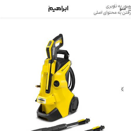
عبور به ناوبری
منو
رفتن به محتوای اصلی