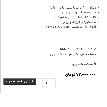
موتور ۱۸۰۰ وات با فشار کاری ۱۳۰ بار
نازل سه‌حالته و نازل توربو
قابلیت استفاده از مواد شوینده
دستگیره و چرخ‌های روان
اتصال به اپلیکیشن Home & Garden
SKU
BKP-9841-1-2-8-2
دسته بندی:
کارواش خانگی کارچر
قیمت محصول:
۷۲,۰۰۰,۰۰۰
تومان
افزودن به سبد خرید