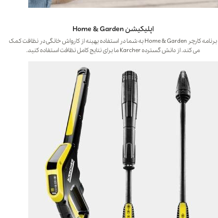
اپلیکیشن Home & Garden
برنامه کارچر Home & Garden به شما در استفاده بهینه از کارواش خانگی در نظافت کمک
می کند. از دانش گسترده Karcher ما برای نتایج کامل نظافت استفاده کنید.