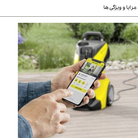
مزایا و ویژگی ها