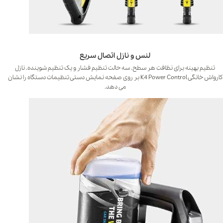
لنس و نازل اتصال سریع
تنظیم بهینه برای نظافت هر سطح. سه حالت تنظیم فشار و یک تنظیم شوینده. نازل
کارواش خانگی K4 Power Control بر روی صفحه نمایش دستی تنظیمات دستگاه را نشان
می دهد.