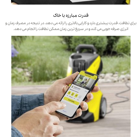
قدرت مبارزه با خاک
برای نظافت، قدرت بیشتری دارد و کارایی بالاتری را ارائه می دهد. در نتیجه در مصرف زمان و
انرژی صرفه جویی می کند و در سریع ترین زمان ممکن نظافت را انجام می دهد.