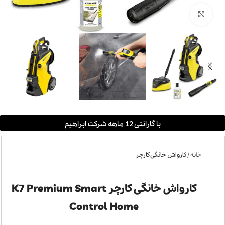
بزرگنمایی تصویر
با گارانتی 12 ماهه شرکت ابراهیم
خانه
کارواش خانگی کارچر
کارواش خانگی کارچر K7 Premium Smart
Control Home