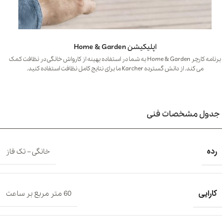
اپلیکیشن Home & Garden
برنامه کارچر Home & Garden به شما در استفاده بهینه از کارواش خانگی در نظافت کمک
می کند. از دانش گسترده Karcher ما برای نتایج کامل نظافت استفاده کنید.
جدول مشخصات فنی
رده
خانگی – تک فاز
کارایی
60 متر مربع بر ساعت