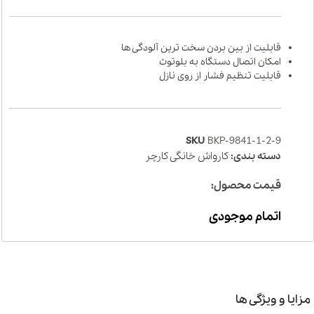
قابلیت از بین بردن سخت ترین آلودگی ها
امکان اتصال دستگاه به بلوتوث
قابلیت تنظیم فشار از روی نازل
SKU
BKP-9841-1-2-9
دسته بندی:
کارواش خانگی کارچر
قیمت محصول:
اتمام موجودی
مزایا و ویژگی ها