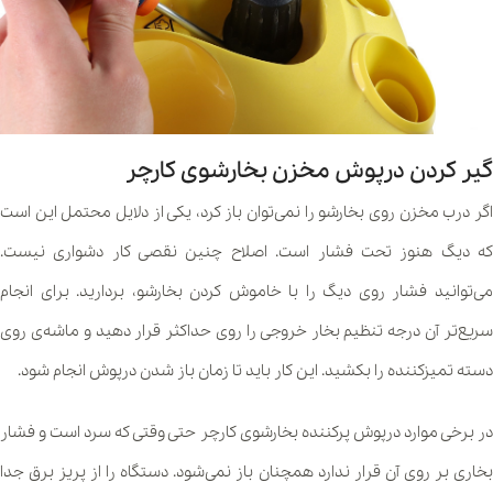
گیر کردن درپوش مخزن بخارشوی کارچر
اگر درب مخزن روی بخارشو را نمی‌توان باز کرد، یکی از دلایل محتمل این است
که دیگ هنوز تحت فشار است. اصلاح چنین نقصی کار دشواری نیست.
می‌توانید فشار روی دیگ را با خاموش کردن بخارشو، بردارید. برای انجام
سریع‌تر آن درجه تنظیم بخار خروجی را روی حداکثر قرار دهید و ماشه‌ی روی
دسته تمیزکننده را بکشید. این کار باید تا زمان باز شدن درپوش انجام شود.
در برخی موارد درپوش پرکننده بخارشوی کارچر حتی وقتی که سرد است و فشار
بخاری بر روی آن قرار ندارد همچنان باز نمی‌شود. دستگاه را از پریز برق جدا