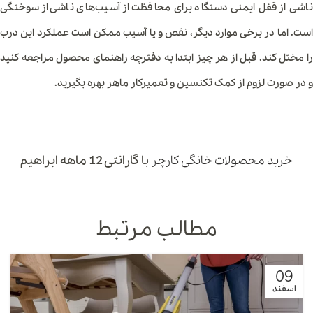
ناشی از قفل ایمنی دستگاه برای محافظت از آسیب‌های ناشی از سوختگی
است. اما در برخی موارد دیگر، نقص و یا آسیب ممکن است عملکرد این درب
را مختل کند. قبل از هر چیز ابتدا به دفترچه راهنمای محصول مراجعه کنید
و در صورت لزوم از کمک تکنسین و تعمیرکار ماهر بهره بگیرید.
خرید محصولات خانگی کارچر
با
گارانتی 12 ماهه ابراهیم
مطالب مرتبط
09
اسفند