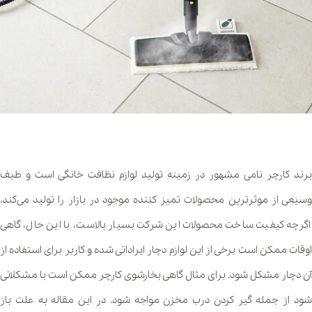
برند کارچر نامی مشهور در زمینه تولید لوازم نظافت خانگی است و طیف
وسیعی از موثرترین محصولات تمیز کننده موجود در بازار را تولید می‌کند.
اگرچه کیفیت ساخت محصولات این شرکت بسیار بالاست، با این حال، گاهی
اوقات ممکن است برخی از این لوازم دچار ایراداتی شده و کاربر برای استفاده از
آن دچار مشکل شود. برای مثال گاهی بخارشوی کارچر ممکن است با مشکلاتی
شود از جمله گیر کردن درب مخزن مواجه شود. در این مقاله به علت باز