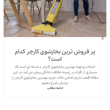
پر فروش ترین بخارشوی کارچر کدام
است؟
انتخاب و تهیه بهترین بخارشوی کارچر دغدغه ای است که
بسیاری از افراد در زمینه نظافت خانگی پیش می آید. در این
مقاله قصد داریم تمامی نکات خرید بهترین بخارشوی کارچر را
برایتان شرح دهیم
ادامه مطلب