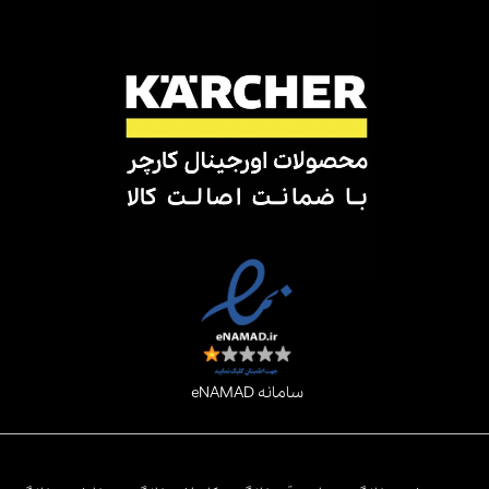
سامانه eNAMAD