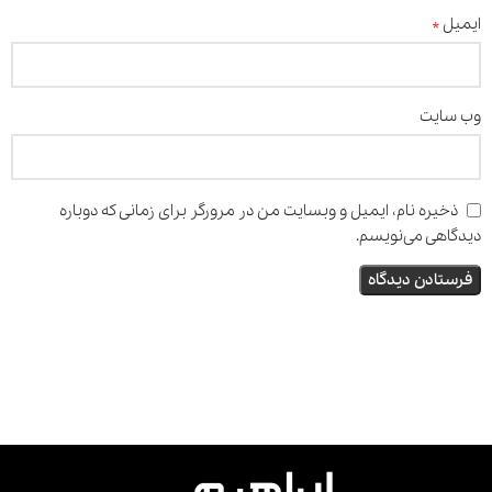
*
ایمیل
وب‌ سایت
ذخیره نام، ایمیل و وبسایت من در مرورگر برای زمانی که دوباره
دیدگاهی می‌نویسم.