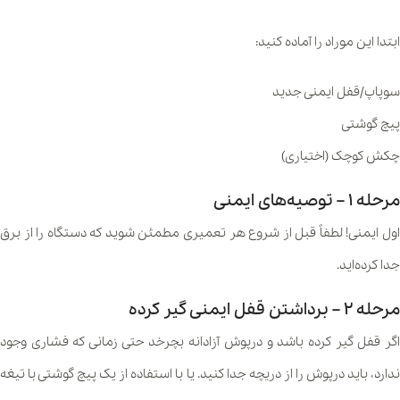
ابتدا این موراد را آماده کنید:
سوپاپ/قفل ایمنی جدید
پیچ گوشتی
چکش کوچک (اختیاری)
مرحله ۱ – توصیه‌های ایمنی
اول ایمنی! لطفاً قبل از شروع هر تعمیری مطمئن شوید که دستگاه را از برق
جدا کرده‌اید.
مرحله ۲ – برداشتن قفل ایمنی گیر کرده
اگر قفل گیر کرده باشد و درپوش آزادانه بچرخد حتی زمانی که فشاری وجود
ندارد، باید درپوش را از دریچه جدا کنید. یا با استفاده از یک پیچ گوشتی با تیغه