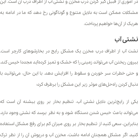
در اموری از قبیل گیر کردن درب مخزن و نشتی آب از اطراف درب آن است. این
مشکلات ممکن است به دلایل متنوع و گوناگونی رخ دهد که ما در ادامه به
هریک از آن‌ها خواهیم پرداخت.
نشتی آب
نشت آب از اطراف درب مخزن یک مشکل رایج در بخارشوهای کارچر است.
بیرون ریختن آب می‌تواند زمینی را که خشک و تمیز کرده‌آید مجددا خیس کند.
و حتی خطرات سر خوردن و سقوط را افزایش دهد. با این حال، می‌توانید با
دنبال کردن راه‌حل‌های موثر زیر این مشکل را برطرف کرد:
یکی از رایج‌ترین دلایل نشتی آب، تنظیم بخار بر روی بیشنه آن است که
می‌تواند باعث خیس شدن دستگاه شود و به نظر برسد که نشتی وجود دارد.
بنابراین، سعی کنید از تنظیم بخار بر روی میزان کم برای رفع مشکل استفاده
کنید. اگر مشکل همچنان ادامه داشت، مخزن آب و درپوش آن را از نظر ترک