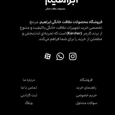
فروشگاه محصولات نظافت خانگی ابراهیم،
مرجع
تخصصی خرید تجهیزات نظافت خانگی باکیفیت و متنوع
از برند کارچر
(Kärcher)
است که تجربه‌ای لذت‌بخش و
مطمئن از خرید را برای شما فراهم می‌کند.
.
.
.
فروشگاه
درباره ما
راهنمای خرید
تماس با ما
حریم خصوصی
ثبت گارانتی
سوالات متداول
وبلاگ