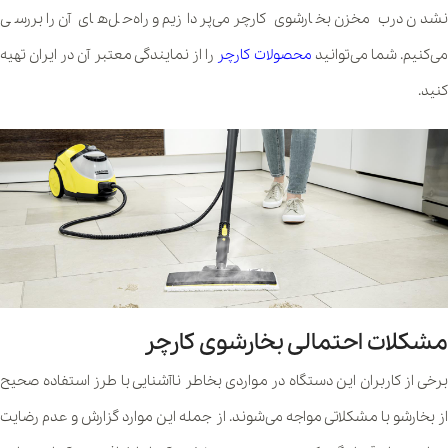
نشدن درب مخزن بخارشوی کارچر می‌پردازیم و راه‌حل‌های آن را بررسی
ی‌کنیم. شما می‌توانید
محصولات کارچر
را از نمایندگی معتبر آن در ایران تهیه
کنید.
مشکلات احتمالی بخارشوی کارچر
برخی از کاربران این دستگاه در مواردی بخاطر ناآشنایی با طرز استفاده صحیح
از بخارشو با مشکلاتی مواجه می‌شوند. از جمله این موارد گزارش و عدم رضایت