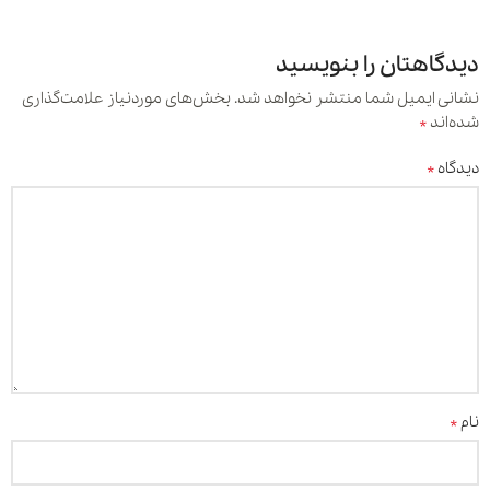
دیدگاهتان را بنویسید
نشانی ایمیل شما منتشر نخواهد شد.
بخش‌های موردنیاز علامت‌گذاری
*
شده‌اند
*
دیدگاه
*
نام