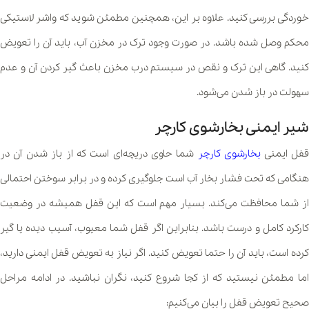
خوردگی بررسی کنید. علاوه بر این، همچنین مطمئن شوید که واشر لاستیکی
محکم وصل شده باشد. در صورت وجود ترک در مخزن آب، باید آن را تعویض
کنید. گاهی این ترک و نقص در سیستم درب مخزن باعث گیر کردن آن و عدم
سهولت در باز شدن می‌شود.
شیر ایمنی بخارشوی کارچر
فل ایمنی
بخارشوی کارچر
شما حاوی دریچه‌ای است که از باز شدن آن در
هنگامی که تحت فشار بخار آب است جلوگیری کرده و در برابر سوختن احتمالی
از شما محافظت می‌کند. بسیار مهم است که این قفل همیشه در وضعیت
کارکرد کامل و درست باشد. بنابراین اگر قفل شما معیوب، آسیب دیده یا گیر
کرده است، باید آن را حتما تعویض کنید. اگر نیاز به تعویض قفل ایمنی دارید،
اما مطمئن نیستید که از کجا شروع کنید، نگران نباشید. در ادامه مراحل
صحیح تعویض قفل را بیان می‌کنیم: