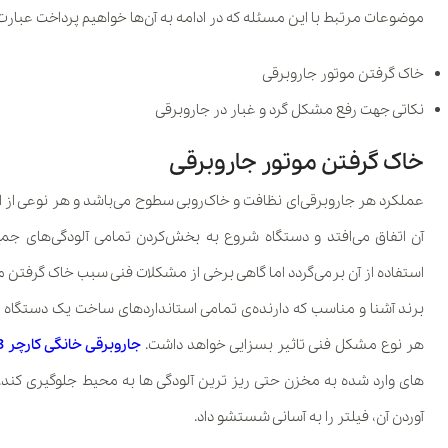
موضوعات مرتبط با این مسئله که در ادامه به آن‌ها خواهیم پرداخت عبارت 
خاک گرفتن موتور جاروبرقی
نکاتی جهت رفع مشکل گرد و غبار در جاروبرقی
خاک گرفتن موتور جاروبرقی
عملکرد هر جاروبرقی‌ای نظافت و خاک‌روبی سطوح می‌باشد و هر نوعی از ای
آن اتفاق می‌افتد و دستگاه شروع به بخش‌کردن تمامی آلودگی‌های جمع
استفاده از آن برمی‌گردد اما گاهی برخی از مشکلات فنی سبب خاک گرفتن مو
برند آشنا و مناسب که دارنده‌ی تمامی استانداردهای ساخت یک دستگاه 
هر نوع مشکل فنی تاثیر بسزایی خواهد داشت.
جاروبرقی خانگی کارچر VC3
های وارد شده به مخزن حتی ریز ترین آلودگی ها به محیط جلوگیری کند.
آوردن آن، فیلتر را به آسانی شستشو داد.