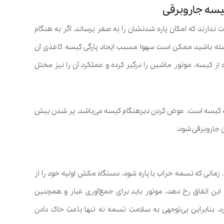
ندارند که امکان پاره شدنشان را به صفر برساند. اگر به هنگام
داشته باشید ممکن است سهوا مسبب ایجاد پارگی کیسه‌ کاغذی آن
از کیسه، موتور ماشین را درگیر کرده و عملکرد آن را نیز مختل
به کیسه است، عوض کردن دیرهنگام کیسه می‌باشد. پر شدن بیش
 جاروبرقی شود.
زمانی که تسمه خراب یا پاره شود، دستگاه مکش اولیه خود را از
که این اتفاق رخ دهد، موتور باید برای جمع‌آوری غبار و همچنین
رد. بنابراین بی‌توجهی به سلامت تسمه نه تنها باعث خاک دادن