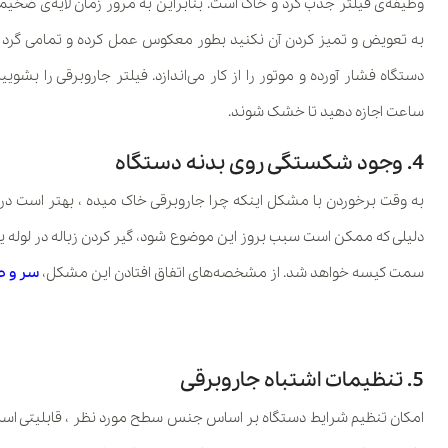
وظیفه‌ی فیلتر جذب گرد و خاک است. بنابراین به مرور زمان لایه‌ی ضخیمی 
به تعویض و تمیز کردن آن نکنید بطور معکوس عمل کرده و تمامی گرد و 
ساعت اجازه دهید تا خشک شوند.
4. وجود شکستگی روی بدنه دستگاه
به وقت برخوردن با مشکل اینکه چرا جاروبرقی خاک میده ، بهتر است در
دلیلی که ممکن است سبب بروز این موضوع شود، گیر کردن زباله در لوله یا
سمت کیسه خواهد شد. از مشخصه‌های اتفاق افتادن این مشکل،
سر و ص
قیمت جاروبرقی کارچر
5. تنظیمات اشتباه جاروبرقی
امکان تنظیم شرایط دستگاه بر اساس جنس سطح مورد نظر ، قابلیتی است 