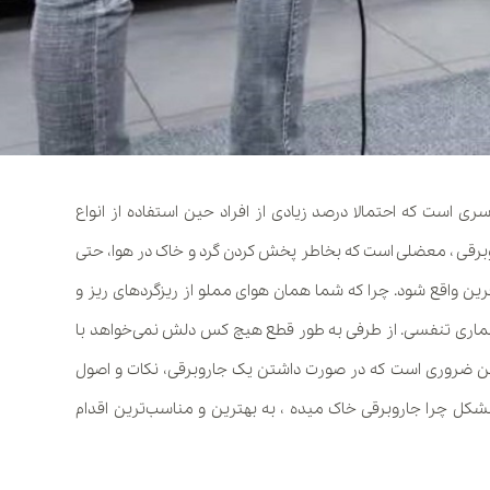
ری است که احتمالا درصد زیادی از افراد حین استفاده از انواع
وبرقی ، معضلی است که بخاطر پخش کردن گرد و خاک در هوا، حتی
 واقع شود. چرا که شما همان هوای مملو از ریزگردهای ریز و
 بیماری تنفسی. از طرفی به طور قطع هیچ کس دلش نمی‌خواهد با
این ضروری است که در صورت داشتن یک جاروبرقی، نکات و اصول
 مشکل چرا جاروبرقی خاک میده ، به بهترین و مناسب‌ترین اقدام