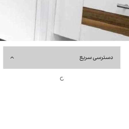
دسترسی سریع