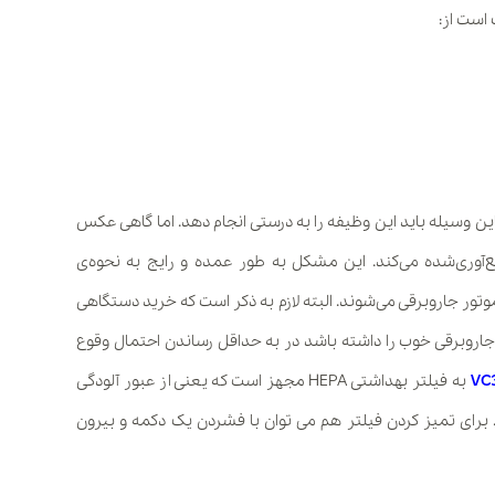
است از:
ن وسیله باید این وظیفه را به درستی انجام دهد. اما گاهی عکس
‌آوری‌شده می‌کند. این مشکل به طور عمده و رایج به نحوه‌ی
تور جاروبرقی می‌شوند. البته لازم به ذکر است که خرید دستگاهی
جاروبرقی خوب را داشته باشد در به حداقل رساندن احتمال وقوع
به فیلتر بهداشتی HEPA مجهز است که یعنی از عبور آلودگی
 برای تمیز کردن فیلتر هم می توان با فشردن یک دکمه و بیرون