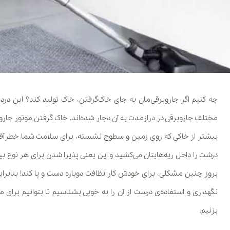
چه کنیم اگر جاروبرقی‌مان به جای خاک‌گرفتن، خاک تولید کند؟ این دردس
مختلف جاروبرقی در درازمدت به آن دچار شده‌اند. خاک گرفتن موتور جار
بیشتر از خاکی که روی زمین و سطوح نشسته، برای سلامت شما خطرآفرین
درشت را داخل ریه‌هایتان می‌کشید و این یعنی پذیرا شدن برای هر نوع
بروز چنین مشکلی، برای خودش کار نظافت دوباره دست و پا کند! بنابر
نگهداری و استفاده‌ی درست از آن را به خوبی بشناسیم تا بتوانیم برای
بزنیم.