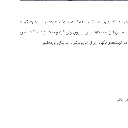
رد می کنند و باعث آسیب به آن میشوند. علاوه براین، ورود گرد و
ه تمامی این مشکلات پیرو بیرون زدن گرد و خاک از دستگاه اتفاق
اقبت‌های نگهداری از جاروبرقی را برایتان آورده‌ایم:
د‌نظر