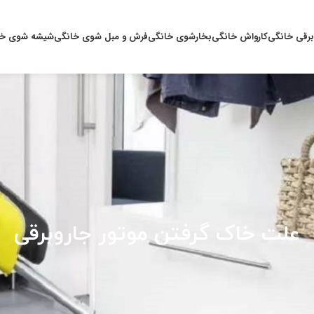
برقی خانگی
کارواش خانگی
بخارشوی خانگی
فرش و مبل شوی خانگی
شیشه شوی خا
علت خاک گرفتن موتور جاروبرقی