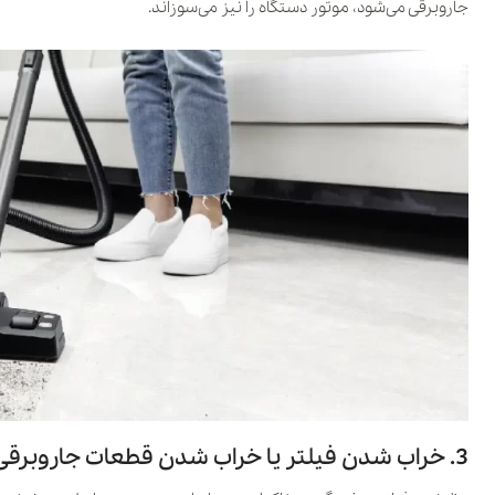
جاروبرقی می‌شود، موتور دستگاه را نیز می‌سوزاند.
3. خراب شدن فیلتر یا خراب شدن قطعات جاروبرقی