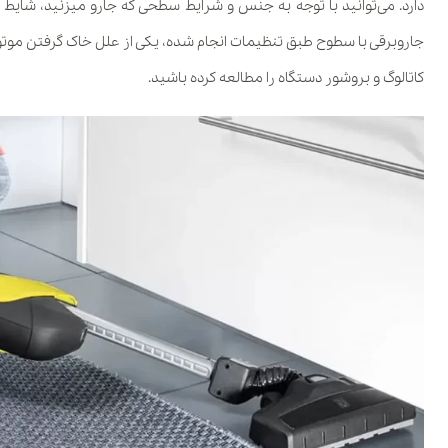
دارد. می‌توانید با توجه به جنس و شرایط سطحی که جارو میزنید، شایط
جاروبرقی با سطوح طبق تنظیمات انجام شده، یکی از علل خاک گرفتن موتور 
کاتالوگ و بروشور دستگاه را مطالعه کرده باشید.