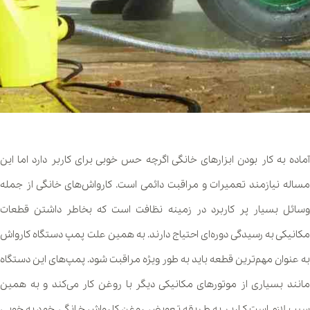
آماده به کار بودن ابزارهای خانگی اگرچه حس خوبی برای کاربر دارد اما این
مساله نیازمند تعمیرات و مراقبت دائمی است. کارواش‌های خانگی از جمله
وسائل بسیار پر کاربرد در زمینه نظافت است که بخاطر داشتن قطعات
مکانیکی به رسیدگی دوره‌ای احتیاج دارند. به همین علت پمپ دستگاه کارواش
به عنوان مهم‌ترین قطعه باید به طور ویژه مراقبت شود. پمپ‌های این دستگاه
مانند بسیاری از موتورهای مکانیکی دیگر با روغن کار می‌کند و به همین
سبب لازم است کاربر به طریقه تعویض روغن کارواش خانگی خود به خوبی