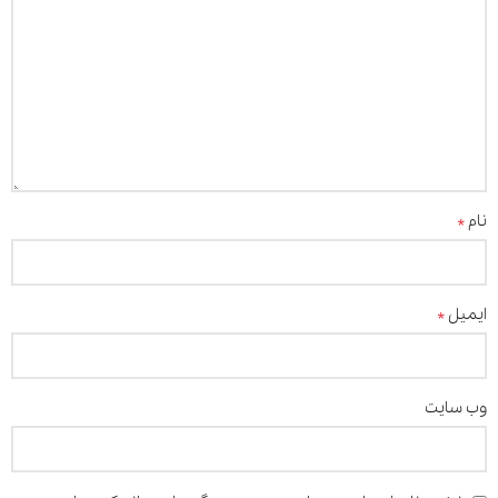
*
نام
*
ایمیل
وب‌ سایت