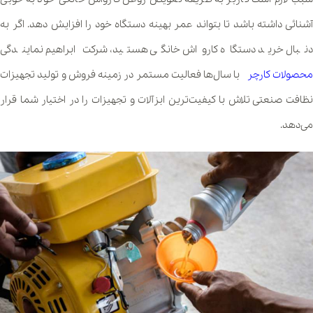
آشنائی داشته باشد تا بتواند عمر بهینه دستگاه خود را افزایش دهد. اگر به
دنبال خرید دستگاه کارواش خانگی هستید، شرکت ابراهیم نمایندگی
محصولات کارچر
با سال‌ها فعالیت مستمر در زمینه فروش و تولید تجهیزات
نظافت صنعتی تلاش با کیفیت‌ترین ابزآلات و تجهیزات را در اختیار شما قرار
می‌دهد.