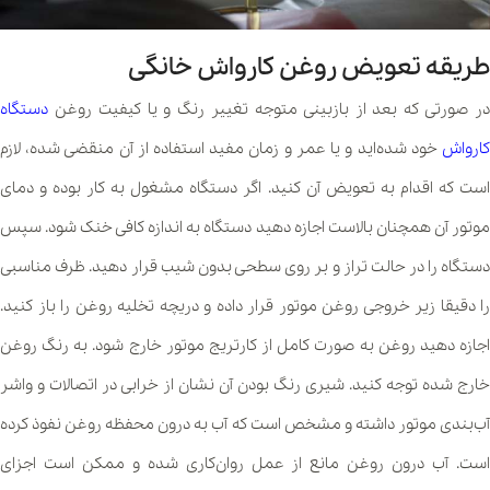
طریقه تعویض روغن کارواش خانگی
در صورتی که بعد از بازبینی متوجه تغییر رنگ و یا کیفیت روغن
دستگاه
کارواش
خود شده‌اید و یا عمر و زمان مفید استفاده از آن منقضی شده، لازم
است که اقدام به تعویض آن کنید. اگر دستگاه مشغول به کار بوده و دمای
موتور آن همچنان بالاست اجازه دهید دستگاه به اندازه کافی خنک شود. سپس
دستگاه را در حالت تراز و بر روی سطحی بدون شیب قرار دهید. ظرف مناسبی
را دقیقا زیر خروجی روغن موتور قرار داده و دریچه تخلیه روغن را باز کنید.
اجازه دهید روغن به صورت کامل از کارتریج موتور خارج شود. به رنگ روغن
خارج شده توجه کنید. شیری رنگ بودن آن نشان از خرابی در اتصالات و واشر
آب‌بندی موتور داشته و مشخص است که آب به درون محفظه روغن نفوذ کرده
است. آب درون روغن مانع از عمل روان‌کاری شده و ممکن است اجزای