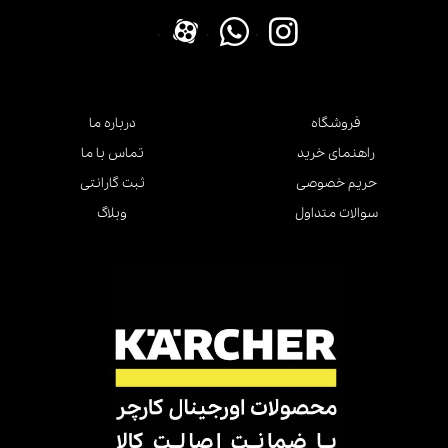
.
.
.
فروشگاه
درباره ما
راهنمای خرید
تماس با ما
حریم خصوصی
ثبت گارانتی
سوالات متداول
وبلاگ