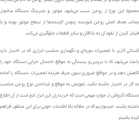
معمولا این نوع از روغن سبب می‌شود موتور و بلبرینگ دستگاه سالم‌تر
بماند. هدف اصلی روغن شوینده زدودن آلاینده‌ها از سطح موتور بوده و با
فیلتر کردن از نفوذ آن به یاتاقان و سایر قطعات جلوگیری می‌کند.
آشنائی کاربر با تعمیرات دوره‌ای و نگهداری مناسب ابزاری که در اختیار دارد
باعث می‌شود که با بررسی و رسیدگی به موقع، احتمال خرابی دستگاه خود را
کاهش دهد و در مواقع ضروری بدون صرف هزینه تعمیرات، دستگاه را آماده
به کار در اختیار داشته باشد. تعویض به موقع و شناختن نوع روغن مناسب
دستگاه کارواش از موارد مهمی است که خریداران این ابزار لازم است از آن اطلاع
داشته باشند. امیدواریم که در مقاله بالا اطلاعات خوبی برای این منظور فراهم
کرده باشیم.