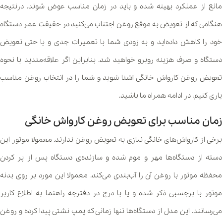
مانع از عملکرد بهینه شده و باید در زمان مناسب عوض شوند. درنتیجه
هنگامی که از تعویض به موقع روغن اجتناب می‌کنید در حقیقت عمر دستگاه
خود را کاهش داده‌اید و به زودی شما با تعمیرات جدی و یا حتی تعویض
دستگاه و صرف هزینه روبرو خواهید شد. بنابراین اگر علاقه‌مندید با نحوه
تعویض روغن کارواش خانگی آشنا شوید و شما را در انتخاب روغن مناسب
یاری کنیم، در ادامه همراه ما باشید.
زمان مناسب برای تعویض روغن کارواش خانگی
برخی از کارواش‌های خانگی نیازی به تعویض روغن ندارند. معمولا موتور این
دسته از دستگاه‌ها مهر و موم شده و سازنده‌ی دستگاه پس از پر کردن
محفظه موتور با روغن آن را آب‌بندی می‌کند. معمولا این مورد بر روی بدنه
موتور با برچسبی ذکر شده و یا با درج در دفترچه راهنما به اطلاع کاربر
می‌رسانند. این مدل از دستگاه‌ها تنها زمانی که پمپ نشتی پیدا کرده و روغن