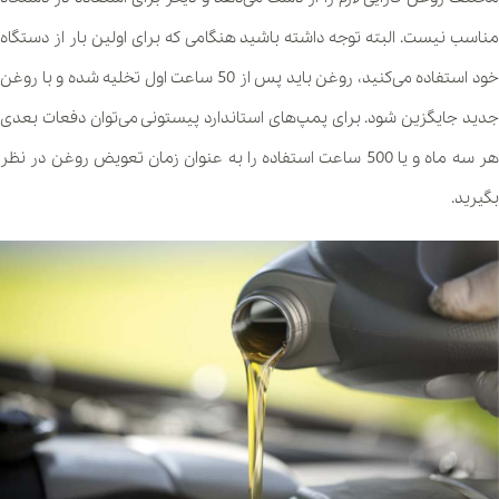
مناسب نیست. البته توجه داشته باشید هنگامی که برای اولین بار از دستگاه
خود استفاده می‌کنید، روغن باید پس از 50 ساعت اول تخلیه شده و با روغن
جدید جایگزین شود. برای پمپ‌های استاندارد پیستونی می‌توان دفعات بعدی
هر سه ماه و یا 500 ساعت استفاده را به عنوان زمان تعویض روغن در نظر
بگیرید.