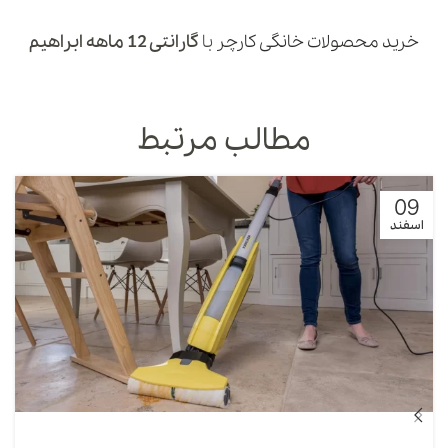
خرید محصولات خانگی کارچر
با
گارانتی 12 ماهه ابراهیم
مطالب مرتبط
09
اسفند