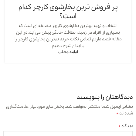
پر فروش ترین بخارشوی کارچر کدام
است؟
انتخاب و تهیه بهترین بخارشوی کارچر دغدغه ای است که
بسیاری از افراد در زمینه نظافت خانگی پیش می آید. در این
مقاله قصد داریم تمامی نکات خرید بهترین بخارشوی کارچر را
برایتان شرح دهیم
ادامه مطلب
دیدگاهتان را بنویسید
نشانی ایمیل شما منتشر نخواهد شد.
بخش‌های موردنیاز علامت‌گذاری
*
شده‌اند
*
دیدگاه