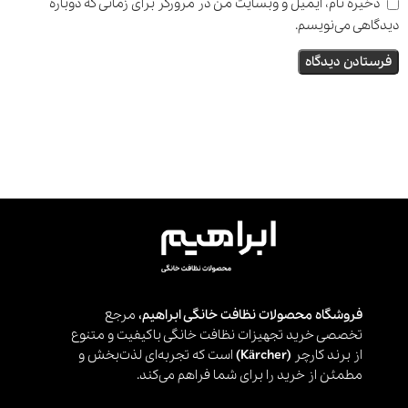
ذخیره نام، ایمیل و وبسایت من در مرورگر برای زمانی که دوباره
دیدگاهی می‌نویسم.
فروشگاه محصولات نظافت خانگی ابراهیم،
مرجع
تخصصی خرید تجهیزات نظافت خانگی باکیفیت و متنوع
از برند کارچر
(Kärcher)
است که تجربه‌ای لذت‌بخش و
مطمئن از خرید را برای شما فراهم می‌کند.