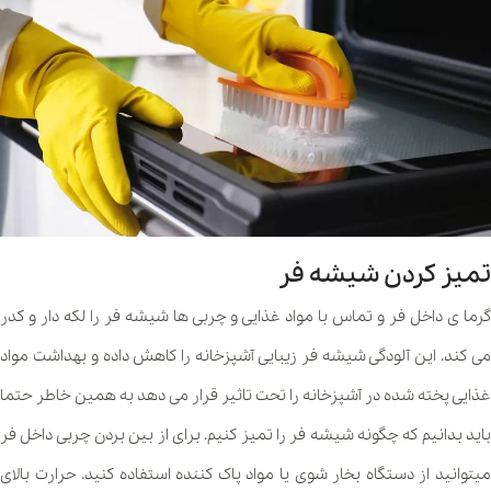
تمیز کردن شیشه فر
گرما ی داخل فر و تماس با مواد غذایی و چربی ها شیشه فر را لکه دار و کدر
می کند. این آلودگی شیشه فر زیبایی آشپزخانه را کاهش داده و بهداشت مواد
غذایی پخته شده در آشپزخانه را تحت تاثیر قرار می دهد به همین خاطر حتما
باید بدانیم که چگونه شیشه فر را تمیز کنیم. برای از بین بردن چربی داخل فر
میتوانید از دستگاه بخار شوی یا مواد پاک کننده استفاده کنید. حرارت بالای