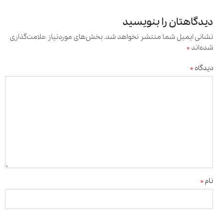
دیدگاهتان را بنویسید
نشانی ایمیل شما منتشر نخواهد شد.
بخش‌های موردنیاز علامت‌گذاری
*
شده‌اند
*
دیدگاه
*
نام