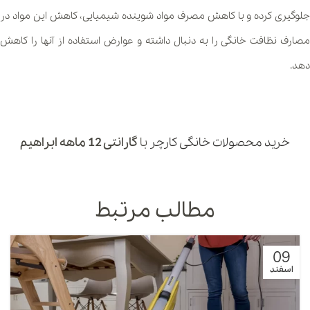
جلوگیری کرده و با کاهش مصرف مواد شوینده شیمیایی، کاهش این مواد در
مصارف نظافت خانگی را به دنبال داشته و عوارض استفاده از آنها را کاهش
دهد.
خرید محصولات خانگی کارچر
با
گارانتی 12 ماهه ابراهیم
مطالب مرتبط
09
اسفند