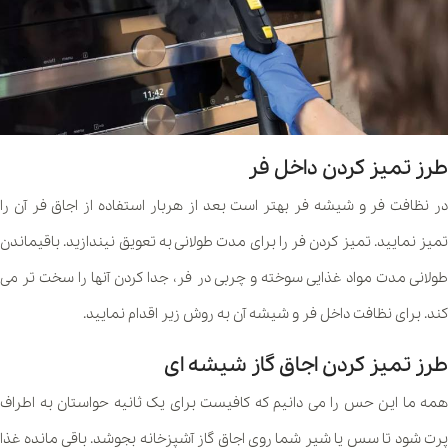
طرز تمیز کردن داخل فر
در نظافت فر و شیشه فر بهتر است بعد از هربار استفاده از اجاق فر آن را
تمیز نمایید. تمیز کردن فر را برای مدت طولانی به تعویق نیندازید. باقیماندن
طولانی مدت مواد غذایی سوخته و چربی در فر، جدا کردن آنها را سخت تر می
کند. برای نظافت داخل فر و شیشه آن به روش زیر اقدام نمایید.
طرز تمیز کردن اجاق گاز شیشه ای
همه ما این حس را می دانیم که کافیست برای یک ثانیه حواستان به اطراف
پرت شود تا سس یا شیر شما روی اجاق گاز آشپزخانه بجوشد. باقی مانده غذا