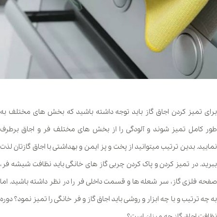
برای تمیز کردن اجاق گاز باید توجه داشته باشید که بخش های مختلف به
طور کامل تمیز شوند و آلودگی را از بخش های مختلف فر و اجاق برطرف
نمایید. بدین ترتیب میتوانید از پخت و پز ایمن و بهداشتی با اجاق گازتان لذت
ببرید. در تمیز کردن و پاک کردن چربی گاز های خانگی باید نظافت شیشه فر،
صفحه فلزی گاز، سر شعله ها و قسمت داخلی فر را در نظر داشته باشید. اما
به چه ترتیب و با چه ابزار و روشی باید اجاق گاز و فر خانگی را تمیز نمود؟ دوره
نظافت اجاق گاز چه میزان است؟