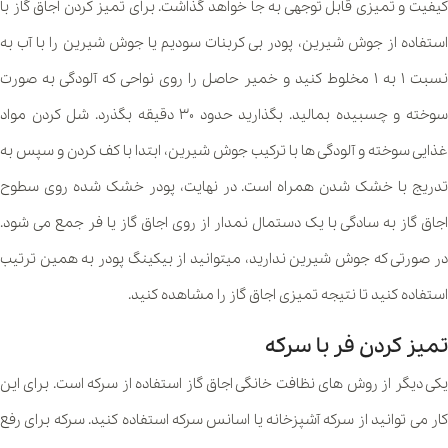
کیفیت و تمیزی قابل توجهی به جا خواهد گذاشت. برای تمیز کردن اجاق گاز با
استفاده از جوش شیرین، پودر بی کربنات سودیم یا جوش شیرین را با آب به
نسبت ۱ به ۱ مخلوط کنید و خمیر حاصل را روی نواحی که آلودگی به صورت
سوخته و چسبیده بمالید. بگذارید حدود ۳۰ دقیقه بگذرد. شل کردن مواد
غذایی سوخته و آلودگی ها با ترکیب جوش شیرین، ابتدا با کف کردن و سپس به
تدریج با خشک شدن همراه است. در نهایت، پودر خشک شده روی سطوح
اجاق گاز به سادگی با یک دستمال نمدار از روی اجاق گاز یا فر جمع می شود.
در صورتی که جوش شیرین ندارید، میتوانید از بیکینگ پودر به همین ترتیب
استفاده کنید تا نتیجه تمیزی اجاق گاز را مشاهده کنید.
تمیز کردن فر با سرکه
یکی دیگر از روش های نظافت خانگی اجاق گاز استفاده از سرکه است. برای این
کار می توانید از سرکه آشپزخانه یا اسانس سرکه استفاده کنید. سرکه برای رفع