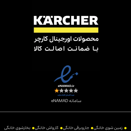
سامانه eNAMAD
زمین شوی خانگی
جاروبرقی خانگی
کارواش خانگی
بخارشوی خانگی