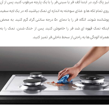
نیز پاک کرد. در ابتدا کف فر یا سینی فر را با یک پارچه مرطوب کنید. پس از آن
روی تمام لکه ها و غذای سوخته به اندازه ای نمک بپاشید که در یک لایه سفید
پوشانده شوند. آنگاه فر را با دمای ۵۰ درجه سانتی گراد گرم کنید. به محض
اینکه نمک قهوه ای شد فر را خاموش کنید. پس از خنک شدن، نمک را به
همراه آلودگی ها به راحتی از سحط داخلی فر تمیز کنید.