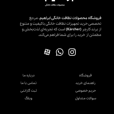
فروشگاه محصولات نظافت خانگی ابراهیم،
مرجع
تخصصی خرید تجهیزات نظافت خانگی باکیفیت و متنوع
از برند کارچر
(Kärcher)
است که تجربه‌ای لذت‌بخش و
مطمئن از خرید را برای شما فراهم می‌کند.
.
.
.
فروشگاه
درباره ما
راهنمای خرید
تماس با ما
حریم خصوصی
ثبت گارانتی
سوالات متداول
وبلاگ