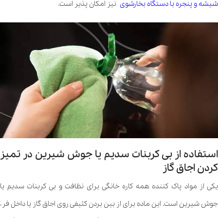
شیشه و پنجره با دستگاه بخارشوی
نیز امکان پذیر است.
استفاده از بی کربنات سدیم یا جوش شیرین در تمیز
کردن اجاق گاز
یکی از مواد پاک کننده همه کاره خانگی برای نظافت و بی کربنات سدیم یا
جوش شیرین است. این ماده برای از بین بردن کثیفی روی اجاق گاز یا داخل فر،