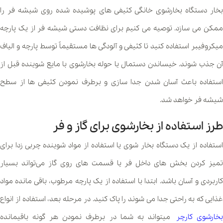
بخار دستگاه بخارشوی خانگی کثیفی های پوشیده شده روی شیشه فر را
ممکن می سازد. توصیه می کنیم برای نظافت دستی شیشه فر از یک پارچه
میکروفیبر استفاده کنید تا کثیفی و آلودگی ها مستقیماً توسط پارچه و الیاف
آن جذب شوند. خیساندن دستمال یا حوله بخارشوی با مایع شوینده قبل از
استفاده باعث آسان شدن جدا سازی و برطرف نمودن کثیفی ها از سطح
شیشه فر خواهد شد.
طرز استفاده از بخارشوی برای گاز و فر
استفاده از یک دستگاه بخار شوی یا استفاده از مواد شوینده چربی زدا برای
تمیز کردن بخش های داخل فر یا قسمت های روی گاز می‌تواند بسیار
کاربردی و آسان باشد. ابتدا با استفاده از یک پارچه مرطوب، باقی مانده مواد
غذایی که به راحتی جدا می شوند را پاک کنید. در مرحله بعد، استفاده از انواع
خارشوی کارچر
میتواند به شما در برطرف نمودن هر گونه باقیمانده