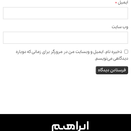
*
ایمیل
وب‌ سایت
ذخیره نام، ایمیل و وبسایت من در مرورگر برای زمانی که دوباره
دیدگاهی می‌نویسم.