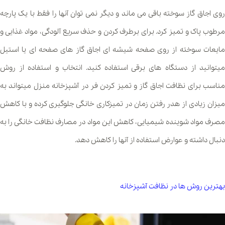
روی اجاق گاز سوخته باقی می ماند و دیگر نمی توان آنها را فقط با یک پارچه
مرطوب پاک و تمیز کرد. برای برطرف کردن و حذف سریع آلودگی، مواد غذایی و
مایعات سوخته از روی صفحه شیشه ای اجاق گاز های صفحه ای یا استیل
میتوانید از دستگاه های برقی استفاده کنید. انتخاب و استفاده از روش
مناسب برای نظافت اجاق گاز و تمیز کردن فر در آشپزخانه منزل میتواند به
میزان زیادی از هدر رفتن زمان در تمیزکاری خانگی جلوگیری کرده و با کاهش
مصرف مواد شوینده شیمیایی، کاهش این مواد در مصارف نظافت خانگی را به
دنبال داشته و عوارض استفاده از آنها را کاهش دهد.
بهترین روش ها در نظافت آشپزخانه