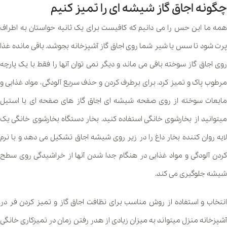
چگونه اجاق گاز شیشه ای را تمیز کنیم
همه ما این حس را می دانیم که کافیست برای یک ثانیه حواستان به اطراف
پرت شود تا سس یا شیر شما روی اجاق گاز آشپزخانه بجوشد. باقی مانده غذا
روی اجاق گاز سوخته باقی می ماند و دیگر نمی توان آنها را فقط با یک پارچه
مرطوب پاک و تمیز کرد. برای برطرف کردن و حذف سریع آلودگی، مواد غذایی و
مایعات سوخته از روی صفحه شیشه ای اجاق گاز های صفحه ای یا استیل
میتوانید از بخارشوی خانگی استفاده کنید. بخار دستگاه بخارشوی خانگی یک
لایه روان کننده بخار داغ را در زیر روی شیشه اجاق تشکیل می دهد و با نرم
کردن آلودگی و مواد غذایی در هنگام جدا شدن آنها از خراشیدگی روی سطح
شیشه جلوگیری می کند.
انتخاب و استفاده از روش مناسب برای نظافت اجاق گاز و تمیز کردن فر در
آشپزخانه منزل میتواند به میزان زیادی از هدر رفتن زمان در تمیزکاری خانگی