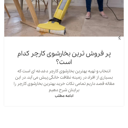
پر فروش ترین بخارشوی کارچر کدام
است؟
انتخاب و تهیه بهترین بخارشوی کارچر دغدغه ای است که
بسیاری از افراد در زمینه نظافت خانگی پیش می آید. در این
مقاله قصد داریم تمامی نکات خرید بهترین بخارشوی کارچر را
برایتان شرح دهیم
ادامه مطلب