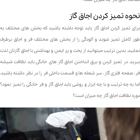
نحوه تمیز کردن اجاق گاز
برای تمیز کردن اجاق گاز باید توجه داشته باشید که بخش های مختلف به
طور کامل تمیز شوند و آلودگی را از بخش های مختلف فر و اجاق برطرف
نمایید. بدین ترتیب میتوانید از پخت و پز ایمن و بهداشتی با اجاق گازتان لذت
ببرید. در تمیز کردن و برق انداختن اجاق گاز های خانگی باید نظافت شیشه
فر، صفحه فلزی گاز، سر شعله ها و قسمت داخلی فر را در نظر داشته باشید.
اما به چه ترتیب و با چه ابزار و روشی باید اجاق گاز و فر خانگی را تمیز نمود؟
دوره نظافت اجاق گاز چه میزان است؟