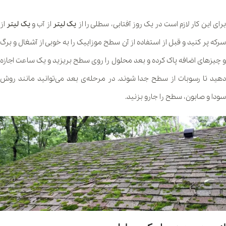
رای این کار لازم است در یک روز آفتابی، سطلی را از
یک لیتر
از آب و
یک لیتر
از
سرکه پر کنید و قبل از استفاده از آن سطح موزاییک را به خوبی از آشغال و برگ
و چیزهای اضافه پاک کرده و بعد محلول را روی سطح بریزید و یک ساعت اجازه
دهید تا رسوبات از سطح جدا شوند. در مرحله‌ی بعد می‌توانید مانند روش
سودا و صابون، سطح را جارو بزنید.