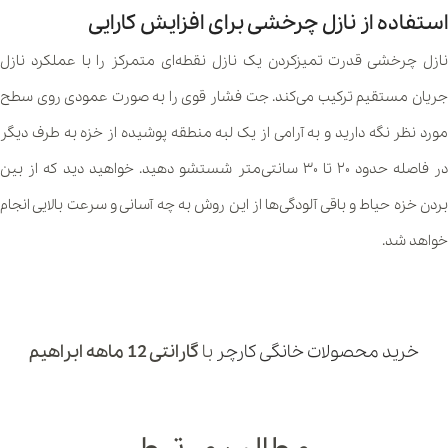
استفاده از نازل چرخشی برای افزایش کارایی
نازل چرخشی قدرت تمیزکردن یک نازل نقطه‌ای متمرکز را با عملکرد نازل
جریان مستقیم ترکیب می‌کند. جت فشار قوی را به صورت عمودی روی سطح
مورد نظر نگه دارید و به آرامی از یک لبه منطقه پوشیده از خزه به طرف دیگر
در فاصله حدود ۲۰ تا ۳۰ سانتی‌متر شستشو دهید. خواهید دید که از بین
بردن خزه حیاط و باقی آلودگی‌ها از این روش به چه آسانی و سرعت بالایی انجام
خواهد شد.
خرید محصولات خانگی کارچر
با
گارانتی 12 ماهه ابراهیم