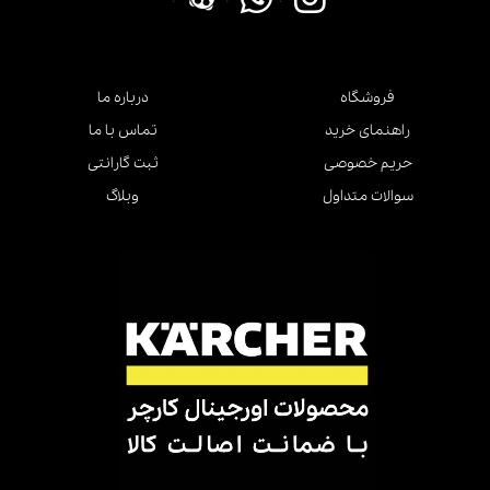
فروشگاه
درباره ما
راهنمای خرید
تماس با ما
حریم خصوصی
ثبت گارانتی
سوالات متداول
وبلاگ