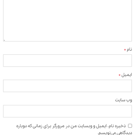
*
نام
*
ایمیل
وب‌ سایت
ذخیره نام، ایمیل و وبسایت من در مرورگر برای زمانی که دوباره
دیدگاهی می‌نویسم.