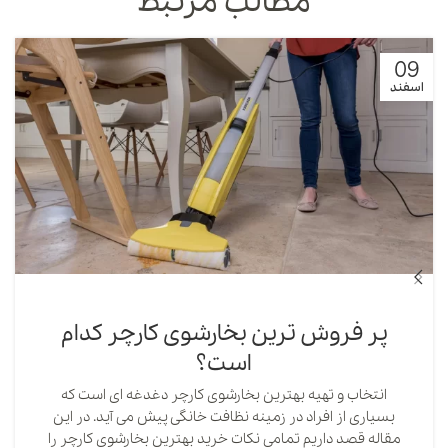
مطالب مرتبط
09
اسفند
پر فروش ترین بخارشوی کارچر کدام
است؟
انتخاب و تهیه بهترین بخارشوی کارچر دغدغه ای است که
بسیاری از افراد در زمینه نظافت خانگی پیش می آید. در این
مقاله قصد داریم تمامی نکات خرید بهترین بخارشوی کارچر را