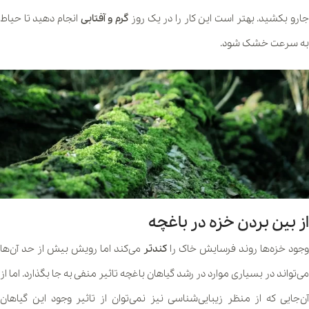
جارو بکشید. بهتر است این کار را در یک روز
گرم و آفتابی
انجام دهید تا حیاط
به سرعت خشک شود.
از بین بردن خزه در باغچه
وجود خزه‌ها روند فرسایش خاک را
کندتر
می‌کند اما رویش بیش از حد آن‌ها
می‌تواند در بسیاری موارد در رشد گیاهان باغچه تاثیر منفی به جا بگذارد. اما از
آن‌جایی که از منظر زیبایی‌شناسی نیز نمی‌توان از تاثیر وجود این گیاهان