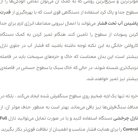
مؤثرترین و سریع‌ترین روشی که به کمک آن می‌توان تمامی آلودگی‌ها را از
سطوح جدا و پاک کرد استفاده از دستگاهی قوی است که با بهره‌گیری از
قدرت
پاشیدن آب تحت فشار
می‌تواند با اعمال نیرویی مضاعف انرژی لازم برای جدا
کردن رسوبات از سطوح را تامین کند. هنگام تمیز کردن به کمک دستگاه
کارواش خانگی به این نکته توجه داشته باشید که فشار آب در جلوی نازل
بیشتر است؛ این بدان معناست که خاک و خزه‌های سرسخت باید در فاصله
نزدیک‌تری شسته شوند، در حالی که خاک سبک یا سطوح حساس در فاصله‌ی
بیشتر نیز تمیز خواهند شد.
خزه نه تنها یک لایه ضخیم روی سطوح سنگفرش شده ایجاد می‌کند ، بلکه در
منافذ سنگ‌فرش‌ها نیز باقی می‌ماند. بهتر است به منظور حذف موثر آن، از
نازل چرخشی
دستگاه استفاده کنید و یا در صورت تمایل می‌توانید نازل
Full
Control
را برای هدایت فشار مناسب و اطمینان از نظافت قوی‌تر بکار بگیرید.