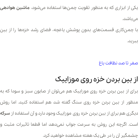
یکی از ابزاری که به منظور تقویت چمن‌ها استفاده می‌شود،
ماشین هوادهی
می‌باشد.
با چمن‌کاری قسمت‌های بدون پوشش یاغچه، فضای رشد خزه‌ها را از بین
ببرید.
صفر تا صد نظافت باغ
از بین بردن خزه روی موزاییک
برای از بین بردن خزه روی موزاییک هم می‌توان از صابون سبز و سودا که به
منظور از بین بردن خزه روی سنگ گفته شد هم استفاده کنید. اما روش
دیگری هم برای از بین بردن خزه روی موزاییک وجود دارد و آن استفاده از
سرکه
است. اگرچه این روش به سرعت جواب نمی‌دهد اما قطعا تاثیرات مثبت و
چشمگیر آن را در طی یک هفته مشاهده خواهید کرد.