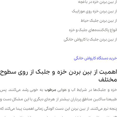
از بین بردن خزه در باغچه
از بین بردن خزه روی موزاییک
از بین بردن جلبک حیاط
انواع پاک‌کننده‌ها‌ی جلبک و خزه
از بین بردن جلبک با کارواش خانگی
خرید دستگاه کارواش خانگی
اهمیت از بین بردن خزه و جلبک از روی سطوح
مختلف
زه و جلبک‌ها در شرایط آب و هوایی
مرطوب
به خوبی رشد می‌کنند. پس
طبیعتا ساکنین مناطق پرباران بیشتر از هرجای دیگری با این مشکل دست و
پنجه نرم می‌کنند. از بین بردن این دست آلودگی زمانی اهمیت پیدا می‌کند که