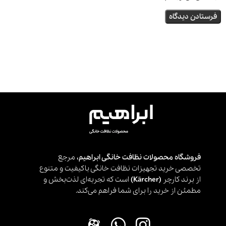
فروشگاه محصولات نظافت خانگی ابراهیم،
مرجع
تخصصی خرید تجهیزات نظافت خانگی باکیفیت و متنوع
از برند کارچر
(Kärcher)
است که تجربه‌ای لذت‌بخش و
مطمئن از خرید را برای شما فراهم می‌کند.
.
.
.