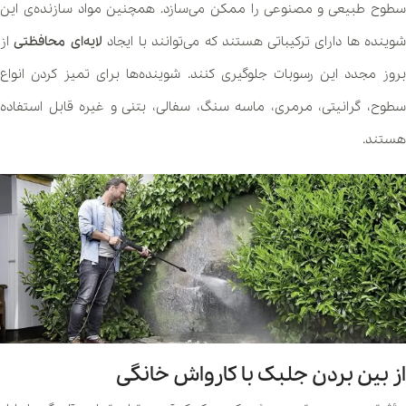
سطوح طبیعی و مصنوعی را ممکن می‌سازد. همچنین مواد سازنده‌ی این
وینده ها دارای ترکیباتی هستند که می‌توانند با ایجاد
لایه‌ای محافظتی
از
بروز مجدد این رسوبات جلوگیری کنند. شوینده‌ها برای تمیز کردن انواع
سطوح، گرانیتی، مرمری، ماسه سنگ، سفالی، بتنی و غیره قابل استفاده
هستند.
از بین بردن جلبک با کارواش خانگی