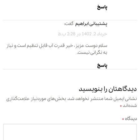
پاسخ
پشتیبانی ابراهیم
گفت:
خرداد 2, 1402 در 2:28 ب.ظ
سلام دوست عزیز، خیر قدرت آب قابل تنظیم است و نیاز
به نگرانی نیست.
پاسخ
دیدگاهتان را بنویسید
نشانی ایمیل شما منتشر نخواهد شد.
بخش‌های موردنیاز علامت‌گذاری
*
شده‌اند
*
دیدگاه