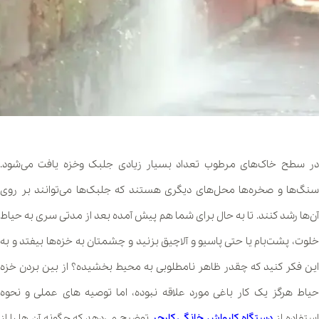
در سطح خاک‌های مرطوب تعداد بسیار زیادی جلبک وخزه یافت می‌شود.
سنگ‌ها و صخره‌ها محل‌های دیگری هستند که جلبک‌ها می‌توانند بر روی
آن‌ها رشد کنند. تا به حال برای شما هم پیش آمده بعد از مدتی سری به حیاط
خلوت، پشت‌بام یا حتی پاسیو و آلاچیق بزنید و چشمتان به خزه‌ها بیفتد و به
این فکر کنید که چقدر ظاهر نامطلوبی به محیط بخشیده؟ از بین بردن خزه
حیاط هرگز یک کار باغی مورد علاقه نبوده، اما توصیه های عملی و نحوه
ستفاده از
دستگاه کارواش خانگی کارچر
توضیح می‌دهد که چگونه آن ها را از