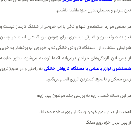
بین ببریم و محیطی بدون خزه داشته باشیم.
در بعضی موارد استفاده‌ی تنها و کافی با آب خروجی از شلنگ کارساز نیست و
نیاز به صرف نیرو و قدرتی بیشتری برای زدودن این گیاهان است. در چنین
شرایطی استفاده از دستگاه کارواش خانگی که با خروجی آب پرفشار به خوبی
از پس این آلودگی‌های مزاحم برمی‌آید اکیدا توصیه می‌شود. بطور خلاصه
ستشوی لوازم باغبانی با دستگاه کارواش خانگی
به راحتی و در سریع‌ترین
زمان ممکن و با صرف کمترین انرژی انجام می‌گیرد.
در این مقاله قصد داریم به بررسی چند موضوع بپردازیم:
اهمیت از بین بردن خزه و جلبک از روی سطوح مختلف
از بین بردن خزه روی سنگ