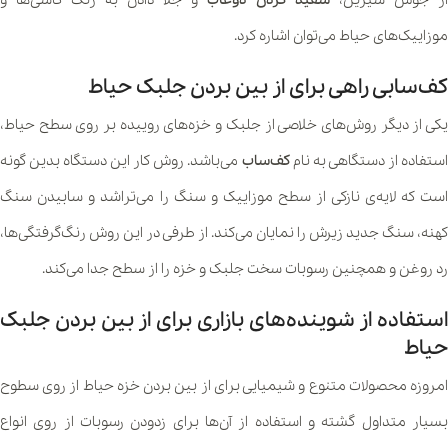
موزاییک‌های حیاط می‌توان اشاره کرد.
کف‌سابی راهی برای از بین بردن جلبک حیاط
یکی از دیگر روش‌های خلاصی از جلبک و خزه‌های روییده بر روی سطح حیاط،
ستفاده از دستگاهی به نام
کف‌ساب
می‌باشد. روش کار این دستگاه بدین گونه
است که لایه‌ی نازکی از سطح موزاییک و سنگ را می‌تراشد و سابیدن سنگ
کهنه، سنگ جدید زیرش را نمایان می‌کند. از طرفی در این روش رنگ‌گرفتگی‌ها،
رد روغن و همچنین رسوبات سخت جلبک و خزه را از سطح جدا می‌کند.
استفاده از شوینده‌های بازاری برای از بین بردن جلبک
حیاط
امروزه محصولات متنوع و شیمیایی برای از بین بردن خزه حیاط از روی سطوح
بسیار متداول گشته و استفاده از آن‌ها برای زدودن رسوبات از روی انواع