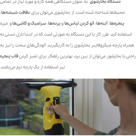
دستگاه بخارشوی
به عنوان دستگاهی همه کاره و مورد نیاز در تمامی
محیط‌ها شناخته شده است. از بخارشوی می‌توان برای ن
ظافت شیشه‌ها
،
پنجره‌ها
،
آینه‌ها
،
اتو کردن لباس‌ها
و
پرده‌ها
،
سرامیک و کاشی‌ها
و غیره
استفاده کرد. طرز کار با این دستگاه به صورتی است که در ابتدا نازل دستی به
همراه پارچه میکروفایبر بخارشوی را به کاربگیرید. آلودگی‌های سخت را نیز به
راحتی با بخارشور می‌توان از بین برد. بهترین راهکار برای تمیز کردن
قاب پنجره
نیز استفاده از یک پارچه نرم می‌باشد.