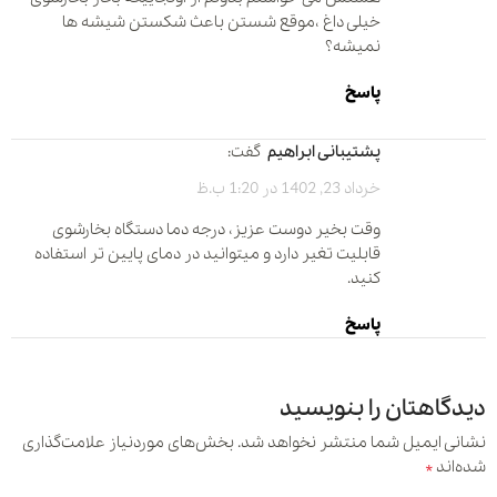
خیلی داغ ،موقع شستن باعث شکستن شیشه ها
نمیشه؟
پاسخ
پشتیبانی ابراهیم
گفت:
خرداد 23, 1402 در 1:20 ب.ظ
وقت بخیر دوست عزیز، درجه دما دستگاه بخارشوی
قابلیت تغیر دارد و میتوانید در دمای پایین تر استفاده
کنید.
پاسخ
دیدگاهتان را بنویسید
نشانی ایمیل شما منتشر نخواهد شد.
بخش‌های موردنیاز علامت‌گذاری
*
شده‌اند