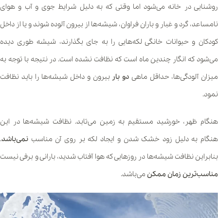
روشنایی در خانه می‌شود اما وقتی که به دلیل شرایط جوی و آب و هوای
نامساعد، گرد و غبار و باران فراوان، شیشه‌ها از بیرون آلوده شوند و یا از داخل
کودکان و حیوانات خانگی لکه‌هایی را به جای بگذارند، شیشه طوری دیده
می‌شود که انگار چندین ماه است که نظافت نشده است. در نتیجه با توجه به
میزان آلودگی‌ها، حداقل ماهی
دو بار
بیرون و داخل شیشه‌ها را باید نظافت
نمود.
هنگام ظهر، خورشید مستقیم به زمین می‌تابد. نظافت شیشه‌ها در این
هنگام به دلیل زود خشک شدن و ایجاد لکه بر روی آن مناسب
نمی‌باشد
.
بنابراین نظافت شیشه‌ها در روزهایی که هوا آفتاب شدید، بارانی و برفی نیست
مناسب‌ترین زمان ممکن
می‌باشد.