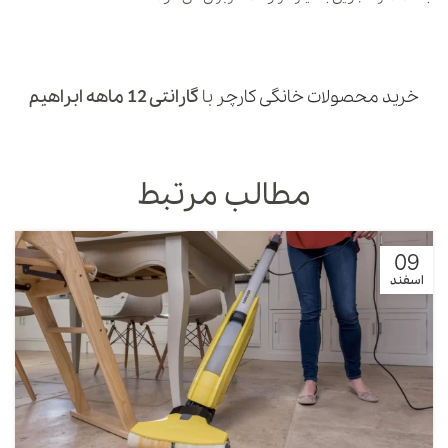
خرید محصولات خانگی کارچر
با
گارانتی 12 ماهه ابراهیم
مطالب مرتبط
09
اسفند