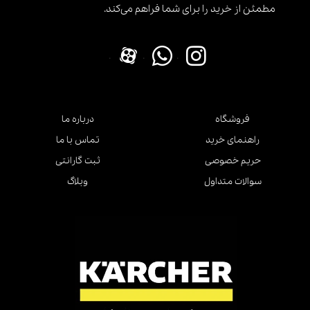
مطمئن از خرید را برای شما فراهم می‌کند.
.
.
.
فروشگاه
درباره ما
راهنمای خرید
تماس با ما
حریم خصوصی
ثبت گارانتی
سوالات متداول
وبلاگ