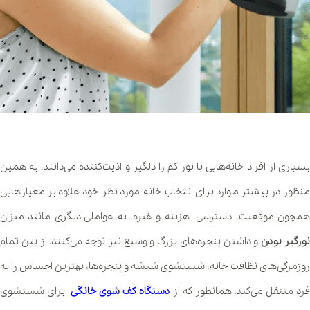
بسیاری از افراد خانه‌هایی با نور کم را دلگیر و اذیت‌کننده می‌دانند. به همین
منظور در بیشتر موارد برای انتخاب خانه مورد نظر خود علاوه بر معیارهایی
همچون موقعیت، دسترسی، هزینه و غیره، به عواملی دیگری مانند میزان
ورگیر بودن
و داشتن پنجره‌های بزرگ و وسیع نیز توجه می‌کنند. از بین تمام
روزمرگی‌های نظافت خانه، شستشوی شیشه و پنجره‌ها، بهترین احساس را به
رد منتقل می‌کند. همانطور که از
دستگاه کف شوی خانگی
برای شستشوی