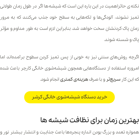
نکته‌ی حائزاهمیت در این باره این است که شیشه‌ها اگر در طول زمان طولانی
تمیز نشوند، آلودگی‌ها و لکه‌هایی به سطح خود جذب می‌کنند که به مرور
زمان پاک کردنشان سخت خواهد شد. بنابراین لازم است به طور مداوم و مؤثر
پاک و شسته شوند.
اگرچه روش‌های سنتی نیز به خوبی از پس تمیز کردن سطوح برآمده‌اند اما
امروزه استفاده از دستگاه‌هایی همچون شیشه‌شوی خانگی کارچر باعث شده
که این کار
سریع‌تر
و با صرف
هزینه‌ی کمتری
انجام شود.
خرید دستگاه شیشه‌شوی خانگی کرشر
بهترین زمان برای نظافت شیشه ها
همواره تعدد و بزرگ بودن اندازه پنجره‌ها باعث جذابیت و انتشار بیشتر نور و