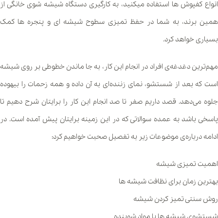
انواع کفپوش ها استفاده میکنید، به کارگیری دستگاه شیشه شوی خانگی از
همین برند، به شما در حفظ تمیزی سطوح شیشه ای و پنجره ها کمک
بسیاری خواهد کرد.
مهم‌ترین دغدغه‌ی افراد در انجام این کار، به جا ماندن خطوطی بر روی شیشه
است که بعد از شستشو، نمای زننده‌ای به آن داده و همه زحمات را بیهوده
جلوه می‌دهد. قصد داریم صفر تا صد انجام این کار را برایتان شرح دهیم تا
پاسخی باشد به عمده سوالاتی که در این زمینه برایتان پیش آمده است. در
ادامه درباره‌ی موضوعات زیر به تفصیل صحبت خواهیم کرد:
اهمیت تمیزی شیشه
بهترین زمان برای نظافت شیشه ها
روش سنتی تمیز کردن شیشه
شستشوی شیشه ها با مواد شوینده