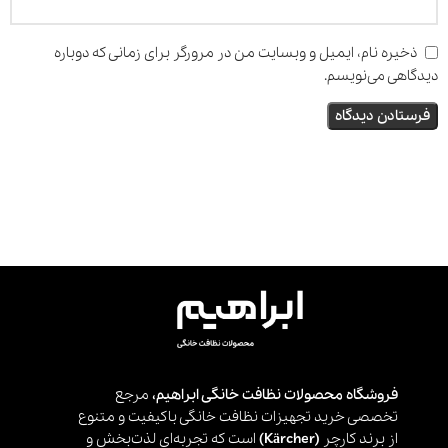
ذخیره نام، ایمیل و وبسایت من در مرورگر برای زمانی که دوباره
دیدگاهی می‌نویسم.
فروشگاه محصولات نظافت خانگی ابراهیم،
مرجع
تخصصی خرید تجهیزات نظافت خانگی باکیفیت و متنوع
از برند کارچر
(Kärcher)
است که تجربه‌ای لذت‌بخش و