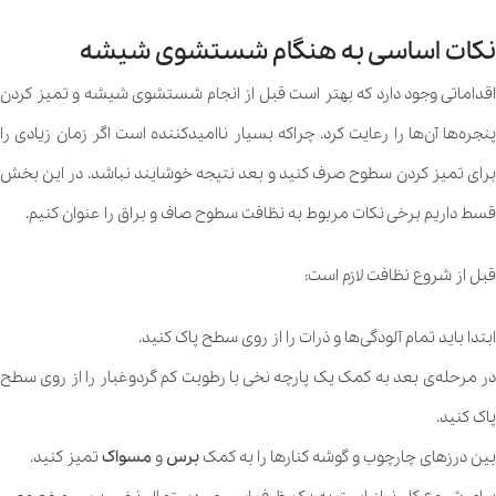
نکات اساسی به هنگام شستشوی شیشه
اقداماتی وجود دارد که بهتر است قبل از انجام شستشوی شیشه و تمیز کردن
پنجره‌ها آن‌ها را رعایت کرد. چراکه بسیار ناامیدکننده است اگر زمان زیادی را
برای تمیز کردن سطوح صرف کنید و بعد نتیجه خوشایند نباشد. در این بخش
قسط داریم برخی نکات مربوط به نظافت سطوح صاف و براق را عنوان کنیم.
قبل از شروع نظافت لازم است:
ابتدا باید تمام آلودگی‌ها و ذرات را از روی سطح پاک کنید.
در مرحله‌ی بعد به کمک یک پارچه نخی با رطوبت کم گردوغبار را از روی سطح
پاک کنید.
بین درزهای چارچوب و گوشه کنارها را به کمک
برس
و
مسواک
تمیز کنید.