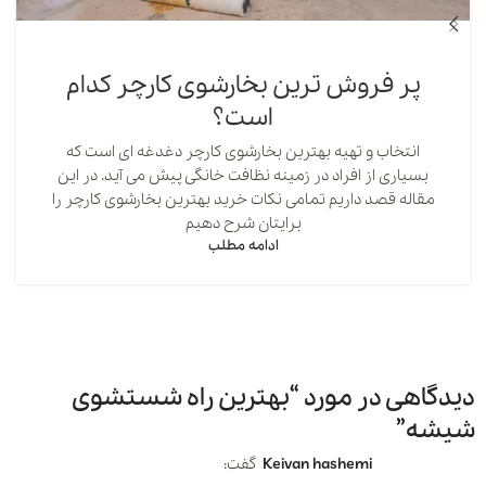
پر فروش ترین بخارشوی کارچر کدام
است؟
انتخاب و تهیه بهترین بخارشوی کارچر دغدغه ای است که
بسیاری از افراد در زمینه نظافت خانگی پیش می آید. در این
مقاله قصد داریم تمامی نکات خرید بهترین بخارشوی کارچر را
برایتان شرح دهیم
ادامه مطلب
دیدگاهی در مورد “
بهترین راه شستشوی
شیشه
”
keivan hashemi
گفت: