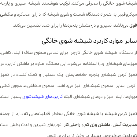
شیشه‌شوی خانگی را معرفی می‌کند. ترکیب هوشمند شیشه اسپری و پارچه
میکروفیبر به همراه دستگاه شست و شوی شیشه که دارای عملکرد و
مکشی
قوی
می‌باشد، تمیزی و درخشش پنجره‌ها را برای شما تضمین می‌کند.
سایر موارد کاربرد شیشه شوی خانگی
از دستگاه شیشه شوی خانگی کارچر برای تمامی سطوح صاف ( آینه، کاشی،
میزهای شیشه‌ای و…) استفاده می‌شود. این دستگاه علاوه بر داشتن کاربرد در
تمیز کردن شیشه‌ی پنجره خانه‌هایمان، یک دستیار و کمک کننده در تمیز
کردن سایر سطوح شیشه‌ای نیز می‌باشد. سطوح مخلفی همچون کاشی
دیوارها، آینه، میز و درهای شیشه‌ای. البته
کاربردهای شیشه‌شوی
بسیار است.
تمیز کردن شیشه با شیشه شوی خانگی بخاطر قابلیت‌هایی که دارد از جمله
مدیریت آسان
،
داشتن وزن کم
و
راحتی کار
، تجربه‌ای شیرین و لذت بخش است
که باعث صرفه‌جویی بسیار در وقت کاربران می‌َشود.