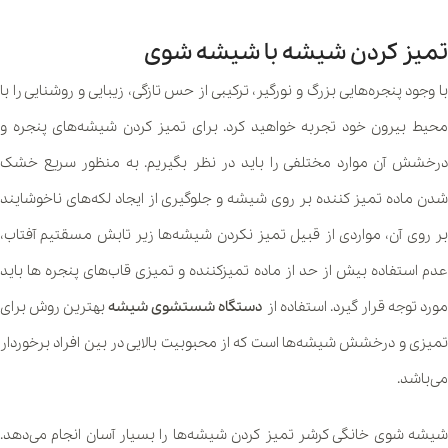
تمیز کردن شیشه با شیشه شوی
با وجود پنجره‌هایی بزرگ و نورگیر، ترکیبی از حس تازگی، زیبایی و روشنایی را با
محیط بیرون خود تجربه خواهید کرد. برای تمیز کردن شیشه‌های پنجره و
درخشش آن موارد مختلفی را باید در نظر بگیریم. به منظور سریع خشک
شدن ماده تمیز کننده بر روی شیشه و جلوگیری از ایجاد لکه‌های ناخوشایند
بر روی آن، مواردی از قبیل تمیز نکردن شیشه‌ها زیر تابش مسقتیم آفتاب،
عدم استفاده بیش از حد از ماده تمیزکننده و تمیزی قاب‌های پنجره ها باید
ورد توجه قرار گیرد. استفاده از
دستگاه شستشوی شیشه
بهترین روش برای
تمیزی و درخشش شیشه‌ها است که از محبوبیت بالایی در بین افراد برخوردار
می‌باشد.
شیشه شوی خانگی کرشر تمیز کردن شیشه‌ها را بسیار آسان انجام می‌دهد.