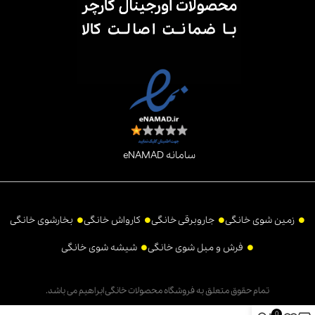
سامانه eNAMAD
زمین شوی خانگی
جاروبرقی خانگی
کارواش خانگی
بخارشوی خانگی
فرش و مبل شوی خانگی
شیشه شوی خانگی
تمام حقوق متعلق به فروشگاه محصولات خانگی ابراهیم می باشد.
0