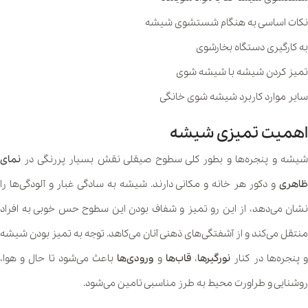
نکات اساسی به هنگام شستشوی شیشه
به کارگیری دستگاه بخارشوی
تمیز کردن شیشه با شیشه شوی
سایر موارد کاربرد شیشه شوی خانگی
اهمیت تمیزی شیشه
شیشه‌ و پنجره‌ها و بطور کلی سطوح صیقلی نقش بسیار پررنگی در
نمای
ظاهری
و دکور هر خانه و مکانی دارند. شیشه به سادگی غبار و آلودگی‌ها را
نشان می‌دهد، از این رو تمیز و شفاف بودن این سطوح حس خوبی به افراد
منتقل می‌کند و از آشفتگی‌های ذهنی آنان می‌کاهد. توجه به تمیز بودن شیشه‌
 پنجره‌ها در کنار
نورگیرها
،
قاب‌‌ها
و
ورودی‌ها
باعث می‌شود تا حال و هوا،
روشنایی و طراورت محیط به طرز مناسبی تامین می‌شود.