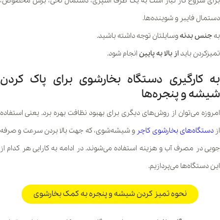
برای شروع کار نیاز است به یک ظرف اسپری، دستمال نخی، برس مخصوص،
دستمال فایبر و شوینده‌ها.
به
جنس بدنه
وسایلتان توجه داشته باشید.
تمیزکردن باید
از بالا به پایین
انجام شود.
به کارگیری دستگاه بخارشوی برای پاک کردن
شیشه و پنجره‌ها
امروزه می‌توان از روش‌های دیگری برای بهبود نظافت بهره برد. یعنی استفاده
از
دستگاه‌های بخارشوی کاچر
و شیشه‌شوی، که جهت بالا بردن سرعت و صرفه
جویی در مصرف آب و هزینه استفاده می‌شوند. در ادامه به کارایی هر کدام از
این دستگاه‌ها می‌پردازیم.
نحوه تمیز کردن شیشه و پنجره به کمک بخارشوی