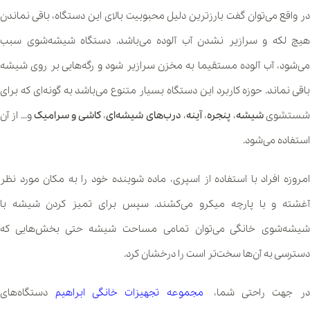
در واقع می‌توان گفت بارزترین دلیل محبوبیت بالای این دستگاه، باقی نماندن
هیچ لکه و سرازیر نشدن آب آلوده می‌باشد. دستگاه شیشه‌شوی سبب
می‌شود، آب آلوده مستقیما به مخزن سرازیر شود و رگه‌هایی بر روی شیشه
باقی نماند. حوزه کاربرد این دستگاه بسیار متنوع می‌باشد به گونه‌ای که برای
ستشوی
شیشه
،
پنجره
،
آینه
،
درب‌های شیشه‌ای
،
کاشی و سرامیک
و… از آن
استفاده می‌شود.
امروزه افراد با استفاده از اسپری، ماده شوینده خود را به مکان مورد نظر
آغشته و با پارچه میکرو می‌کشند. سپس برای تمیز کردن شیشه با
شیشه‌شوی خانگی می‌توان تمامی مساحت شیشه حتی بخش‌‌هایی که
دسترسی به آن‌ها سخت‌تر است را درخشان کرد.
در جهت راحتی شما،
مجموعه تجهیزات خانگی ابراهیم
دستگاه‌های