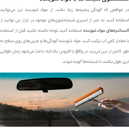
در مواقعی که آلودگی پنجره‌ها زیاد باشد، از مواد شوینده نیز می‌توانید
استفاده کنید. به غیر از اسپری شیشه‌شوی‌های موجود در بازار می توانید از
نسانتره‌های مواد شوینده
استفاده کنید. توجه داشته باشید قبل از استفاده
با مقدار کمی آب ترکیب کنید. مواد شوینده آلودگی‌ها و چربی‌های روی سطح به
طور کامل از بین می‌برد. در واقع با افزودن یک لایه، باعث می‌شود زمان طولانی
تری طول بکشد تا شیشه‌ها آلوده شوند.