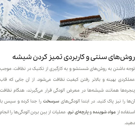
روش‌های سنتی و کاربردی تمیز کردن شیشه
توجه داشتن به روش‌های شستشو و به کارگیری از تکنیک در نظافت، موجب
عملکردی بهینه و بالاتر رفتن کیفیت نظافت می‌شود. از آن جایی که قاب
پنجره‌ها همانند شیشه‌ها در معرض آلودگی قرار می‌گیرند، هنگام نظافت
ن‌ها را نیز پاک کنید. در ابتدا آلودگی‌های
سرسخت
را جدا کرده و سپس با
ستفاده از
مواد شوینده
و
پارچه‌ای نرم
، عملیات از بین بردن آلودگی‌ها را انجام
دهید.