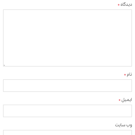
*
دیدگاه
*
نام
*
ایمیل
وب‌ سایت