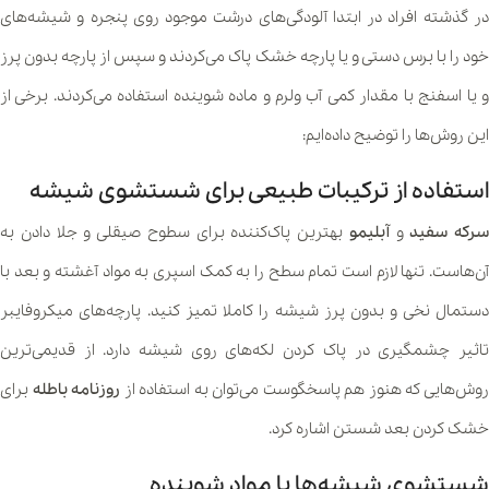
در گذشته افراد در ابتدا آلودگی‌های درشت موجود روی پنجره و شیشه‌های
خود را با برس دستی و یا پارچه خشک پاک می‌کردند و سپس از پارچه بدون پرز
و یا اسفنج با مقدار کمی آب ولرم و ماده شوینده استفاده می‌کردند. برخی از
این روش‌ها را توضیح داده‌ایم:
استفاده از ترکیبات طبیعی برای شستشوی شیشه
سرکه سفید
و
آبلیمو
بهترین پاک‌کننده برای سطوح صیقلی و جلا دادن به
آن‌هاست. تنها لازم است تمام سطح را به کمک اسپری به مواد آغشته و بعد با
دستمال نخی و بدون پرز شیشه را کاملا تمیز کنید. پارچه‌های میکروفایبر
تاثیر چشمگیری در پاک کردن لکه‌‌های روی شیشه دارد. از قدیمی‌ترین
وش‌هایی که هنوز هم پاسخگوست می‌توان به استفاده از
روزنامه باطله
برای
خشک کردن بعد شستن اشاره کرد.
شستشوی شیشه‌ها با مواد شوینده